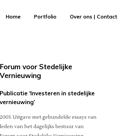
Home
Portfolio
Over ons | Contact
Forum voor Stedelijke
Vernieuwing
Publicatie ‘Investeren in stedelijke
vernieuwing’
2003. Uitgave met gebundelde essays van
leden van het dagelijks bestuur van