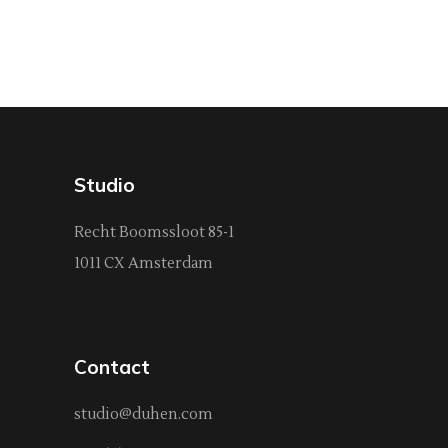
Studio
Recht Boomssloot 85-1
1011 CX Amsterdam
Contact
studio@duhen.com