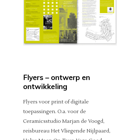
Flyers – ontwerp en
ontwikkeling
Flyers voor print of digitale
toepassingen. O.a. voor de
Ceramicsstudio Marjan de Voogd,
reisbureau Het Vliegende Nijlpaard,