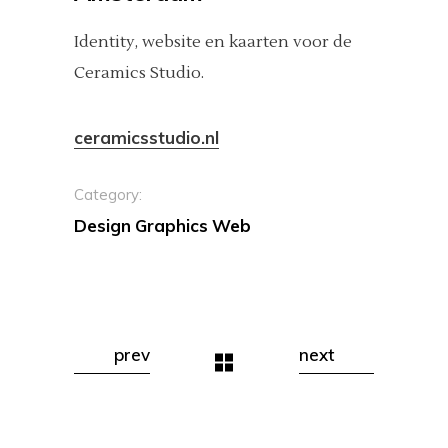
Identity, website en kaarten voor de
Ceramics Studio.
ceramicsstudio.nl
Category:
Design
Graphics
Web
prev
next