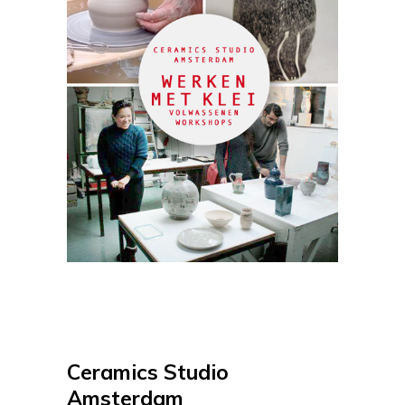
Ceramics Studio
Amsterdam